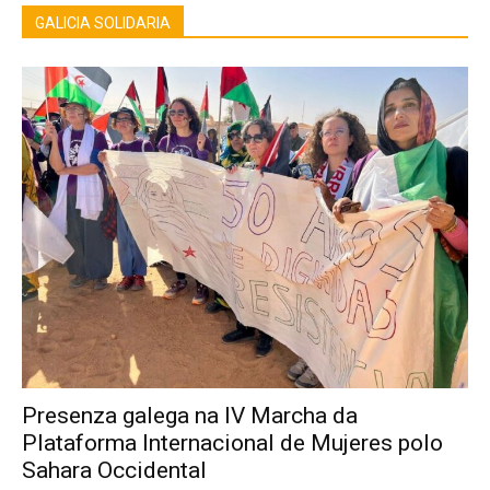
GALICIA SOLIDARIA
Presenza galega na IV Marcha da
Plataforma Internacional de Mujeres polo
Sahara Occidental