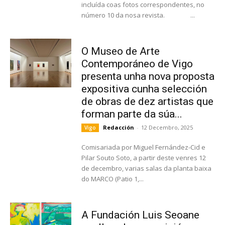
incluída coas fotos correspondentes, no
número 10 da nosa revista. ...
O Museo de Arte
Contemporáneo de Vigo
presenta unha nova proposta
expositiva cunha selección
de obras de dez artistas que
forman parte da súa...
Redacción
-
12 Decembro, 2025
Vigo
Comisariada por Miguel Fernández-Cid e
Pilar Souto Soto, a partir deste venres 12
de decembro, varias salas da planta baixa
do MARCO (Patio 1,...
A Fundación Luis Seoane