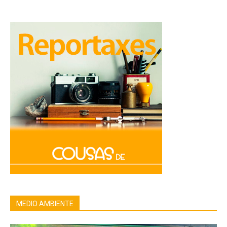
MEDIO AMBIENTE