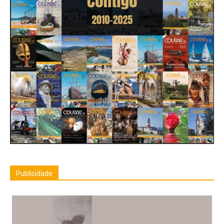
Publicidade