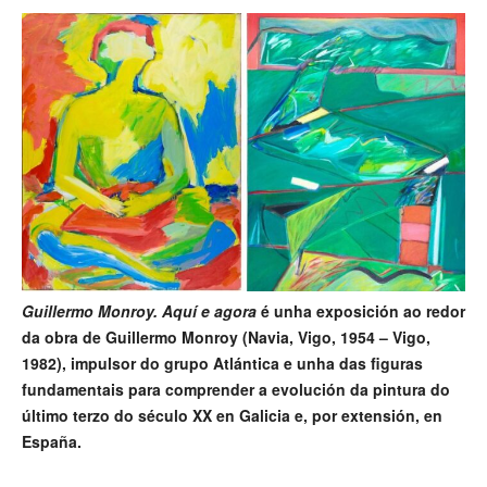
Guillermo Monroy. Aquí e agora
é unha exposición ao redor
da obra de Guillermo Monroy (Navia, Vigo, 1954 – Vigo,
1982), impulsor do grupo Atlántica e unha das figuras
fundamentais para comprender a evolución da pintura do
último terzo do século XX en Galicia e, por extensión, en
España.