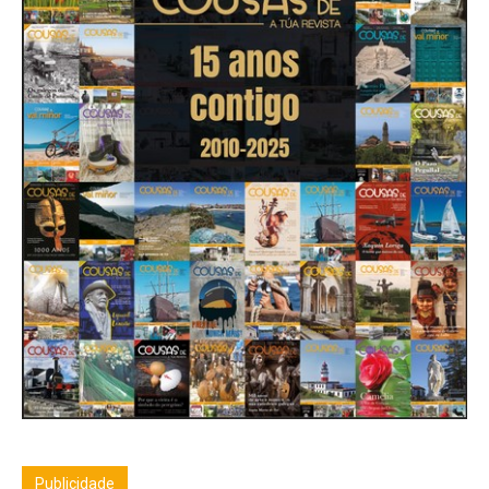
Publicidade