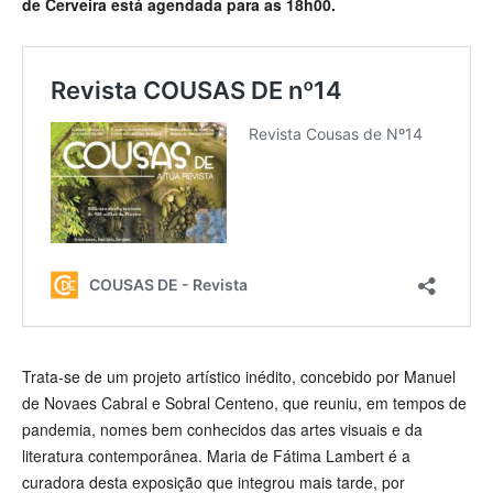
de Cerveira está agendada para as 18h00.
Trata-se de um projeto artístico inédito, concebido por Manuel
de Novaes Cabral e Sobral Centeno, que reuniu, em tempos de
pandemia, nomes bem conhecidos das artes visuais e da
literatura contemporânea. Maria de Fátima Lambert é a
curadora desta exposição que integrou mais tarde, por