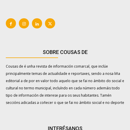
SOBRE COUSAS DE
Cousas de é unha revista de información comarcal, que inclúe
principalmente temas de actualidade e reportaxes, sendo a nosa liña
editorial a de por en valor todo aquelo que se fai no ámbito do social e
cultural no termo municipal, incluíndo en cada número ademáis todo
tipo de información de interese para os seus habitantes. Tamén
seccións adicadas a coñecer o que se fai no ámbito social e no deporte
INTERÉSANOS