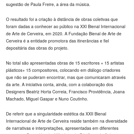
sugestão de Paula Freire, a área da música.
O resultado foi a criação à distância de obras coletivas que
foram dadas a conhecer ao público na XXI Bienal Internacional
de Arte de Cerveira, em 2020. A Fundação Bienal de Arte de
Cerveira é a entidade promotora das itinerâncias e fiel
depositária das obras do projeto.
No total são apresentadas obras de 15 escritores + 15 artistas
plásticos+ 15 compositores, colocando em diálogo criadores
que não se puderam encontrar, mas que comunicaram através
da arte. A iniciativa conta, ainda, com a colaboração dos
Designers Beatriz Horta Correia, Francisco Providência, Joana
Machado, Miguel Gaspar e Nuno Coutinho.
De referir que a singularidade estética da XXII Bienal
Internacional de Arte de Cerveira reside também na diversidade
de narrativas e interpretações, apresentadas em diferentes