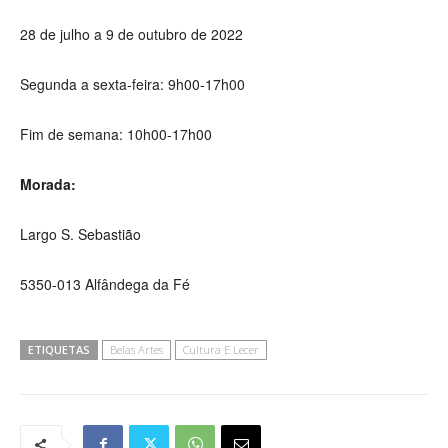
28 de julho a 9 de outubro de 2022
Segunda a sexta-feira: 9h00-17h00
Fim de semana: 10h00-17h00
Morada:
Largo S. Sebastião
5350-013 Alfândega da Fé
ETIQUETAS
Belas Artes
Cultura E Lecer