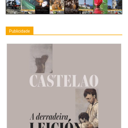
Publicidade