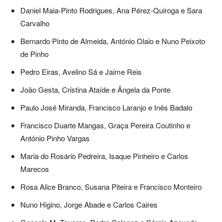
Daniel Maia-Pinto Rodrigues, Ana Pérez-Quiroga e Sara
Carvalho
Bernardo Pinto de Almeida, António Olaio e Nuno Peixoto
de Pinho
Pedro Eiras, Avelino Sá e Jaime Reis
João Gesta, Cristina Ataíde e Ângela da Ponte
Paulo José Miranda, Francisco Laranjo e Inês Badalo
Francisco Duarte Mangas, Graça Pereira Coutinho e
António Pinho Vargas
Maria do Rosário Pedreira, Isaque Pinheiro e Carlos
Marecos
Rosa Alice Branco, Susana Piteira e Francisco Monteiro
Nuno Higino, Jorge Abade e Carlos Caires