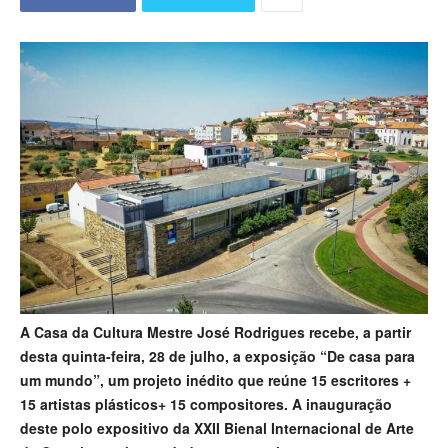
A Casa da Cultura Mestre José Rodrigues recebe, a partir
desta quinta-feira, 28 de julho, a exposição “De casa para
um mundo”, um projeto inédito que reúne 15 escritores +
15 artistas plásticos+ 15 compositores. A inauguração
deste polo expositivo da XXII Bienal Internacional de Arte