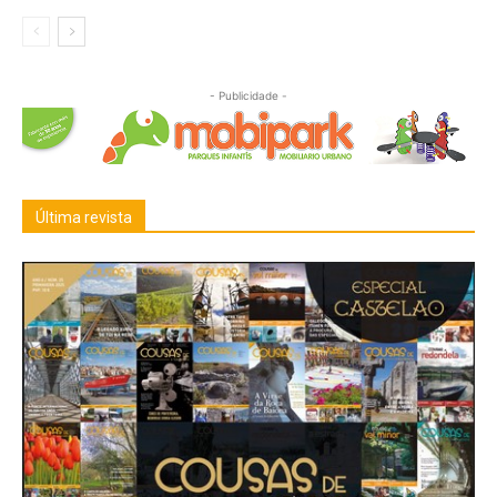
- Publicidade -
Última revista