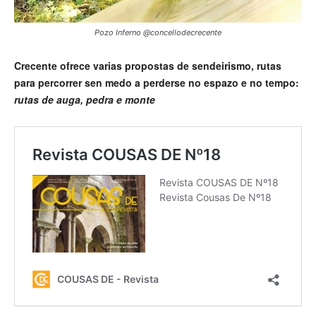
Pozo Inferno @concellodecrecente
Crecente ofrece varias propostas de sendeirismo, rutas
para percorrer sen medo a perderse no espazo e no tempo:
rutas de auga, pedra e monte