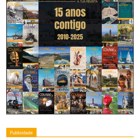
Publicidade