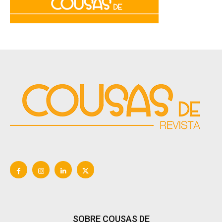
SOBRE COUSAS DE