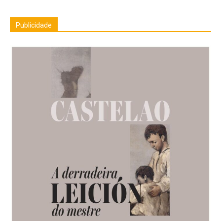
Publicidade