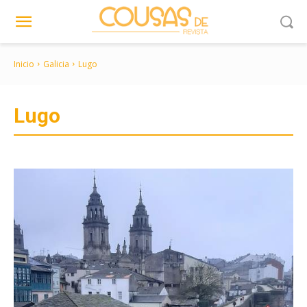
Inicio
Galicia
Lugo
Lugo