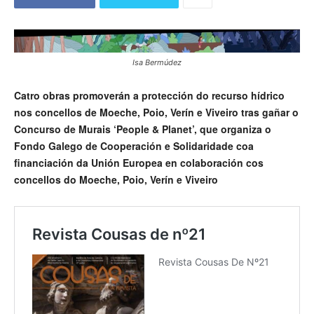
Isa Bermúdez
Catro obras promoverán a protección do recurso hídrico
nos concellos de Moeche, Poio, Verín e Viveiro tras gañar o
Concurso de Murais ‘People & Planet’, que organiza o
Fondo Galego de Cooperación e Solidaridade coa
financiación da Unión Europea en colaboración cos
concellos do Moeche, Poio, Verín e Viveiro