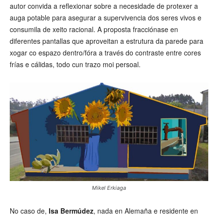
autor convida a reflexionar sobre a necesidade de protexer a
auga potable para asegurar a supervivencia dos seres vivos e
consumila de xeito racional. A proposta fracciónase en
diferentes pantallas que aproveitan a estrutura da parede para
xogar co espazo dentro/fóra a través do contraste entre cores
frías e cálidas, todo cun trazo moi persoal.
Mikel Erkiaga
No caso de,
Isa Bermúdez
, nada en Alemaña e residente en