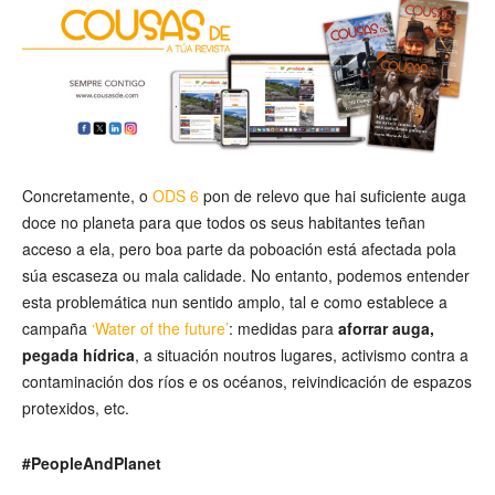
Concretamente, o
ODS 6
pon de relevo que hai suficiente auga
doce no planeta para que todos os seus habitantes teñan
acceso a ela, pero boa parte da poboación está afectada pola
súa escaseza ou mala calidade. No entanto, podemos entender
esta problemática nun sentido amplo, tal e como establece a
campaña
‘Water of the future’
: medidas para
aforrar auga,
pegada hídrica
, a situación noutros lugares, activismo contra a
contaminación dos ríos e os océanos, reivindicación de espazos
protexidos, etc.
#PeopleAndPlanet