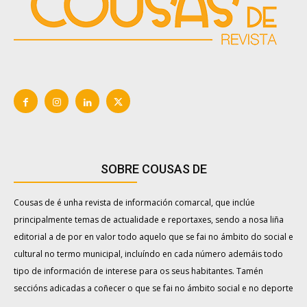
SOBRE COUSAS DE
Cousas de é unha revista de información comarcal, que inclúe
principalmente temas de actualidade e reportaxes, sendo a nosa liña
editorial a de por en valor todo aquelo que se fai no ámbito do social e
cultural no termo municipal, incluíndo en cada número ademáis todo
tipo de información de interese para os seus habitantes. Tamén
seccións adicadas a coñecer o que se fai no ámbito social e no deporte