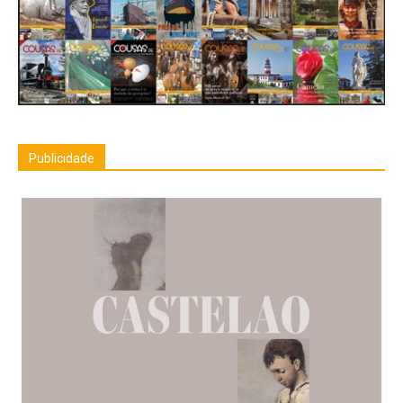
Publicidade