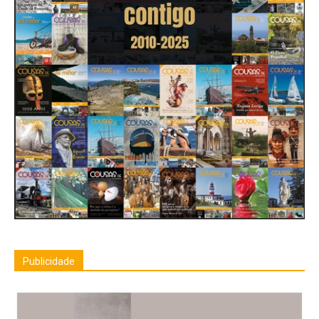
Publicidade