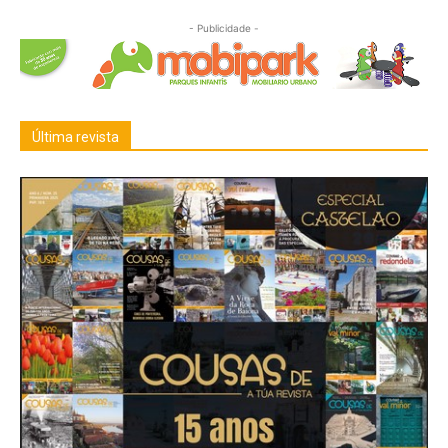
- Publicidade -
Última revista