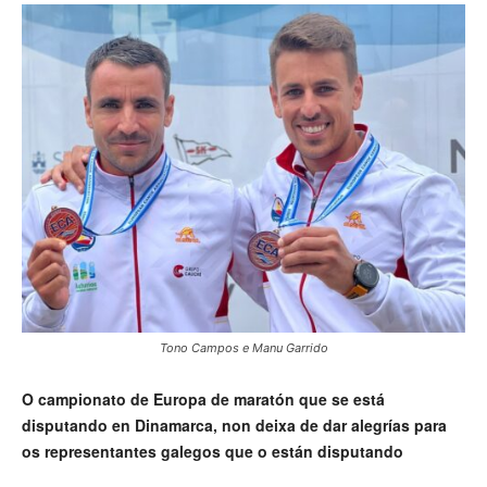
Tono Campos e Manu Garrido
O campionato de Europa de maratón que se está
disputando en Dinamarca, non deixa de dar alegrías para
os representantes galegos que o están disputando