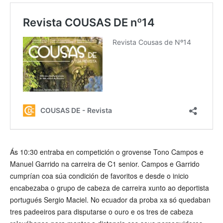
Ás 10:30 entraba en competición o grovense Tono Campos e
Manuel Garrido na carreira de C1 senior. Campos e Garrido
cumprían coa súa condición de favoritos e desde o inicio
encabezaba o grupo de cabeza de carreira xunto ao deportista
portugués Sergio Maciel. No ecuador da proba xa só quedaban
tres padeeiros para disputarse o ouro e os tres de cabeza