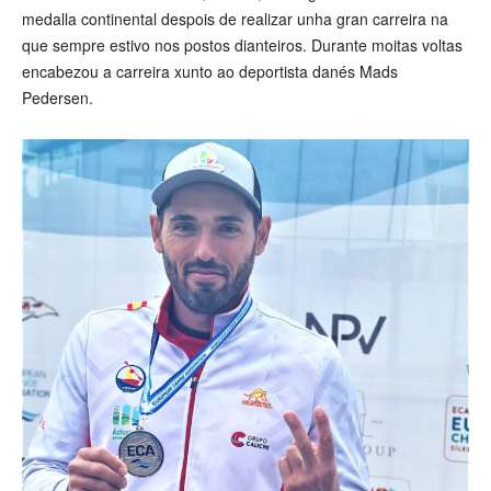
medalla continental despois de realizar unha gran carreira na
que sempre estivo nos postos dianteiros. Durante moitas voltas
encabezou a carreira xunto ao deportista danés Mads
Pedersen.