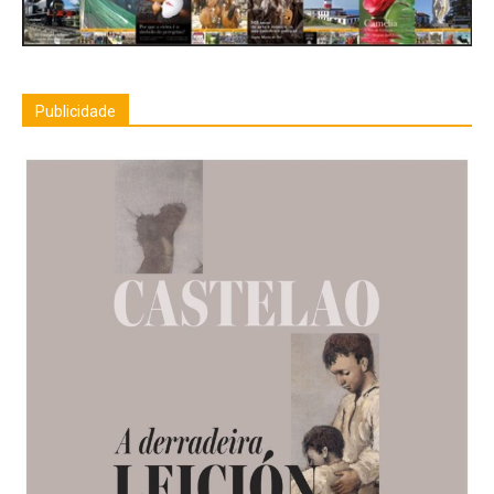
Publicidade