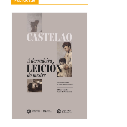
Publicidade