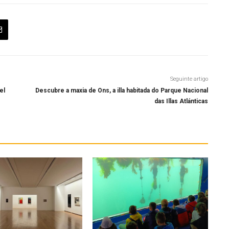
Seguinte artigo
el
Descubre a maxia de Ons, a illa habitada do Parque Nacional
das Illas Atlánticas