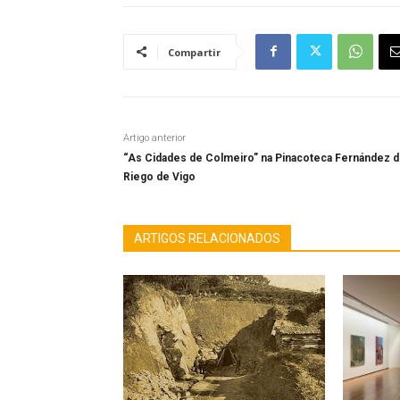
Compartir
Artigo anterior
“As Cidades de Colmeiro” na Pinacoteca Fernández d
Riego de Vigo
ARTIGOS RELACIONADOS