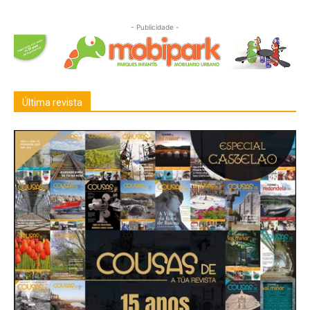
- Publicidade -
Última revista