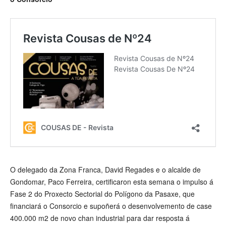
O delegado da Zona Franca, David Regades e o alcalde de
Gondomar, Paco Ferreira, certificaron esta semana o impulso á
Fase 2 do Proxecto Sectorial do Polígono da Pasaxe, que
financiará o Consorcio e supoñerá o desenvolvemento de case
400.000 m2 de novo chan industrial para dar resposta á