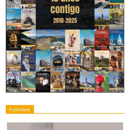
Publicidade