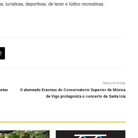
s, turísticas, deportivas, de lecer e lúdico recreativas.
Seguinte artigo
uetas
O alumnado Erasmus do Conservatorio Superior de Música
de Vigo protagoniza o concerto de Santa Icía