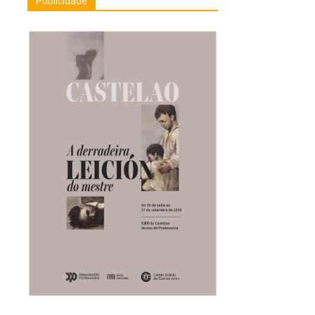
Publicidade