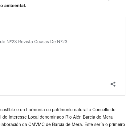
io ambiental.
sostible e en harmonía co patrimonio natural o Concello de
al de Interesse Local denominado Rio Alén Barcia de Mera
laboración da CMVMC de Barcia de Mera. Este sería o primeiro