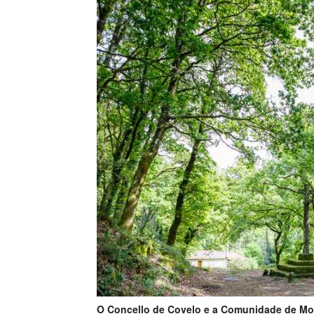
O Concello de Covelo e a Comunidade de Mo