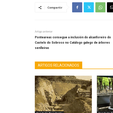
Compartir
Artigo anterior
Ponteareas consegue a inclusión do alcanforeiro do
Castelo do Sobroso no Catálogo galego de árbores
senlleiras
ARTIGOS RELACIONADOS