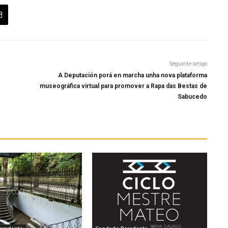
Seguinte artigo
A Deputación porá en marcha unha nova plataforma
museográfica virtual para promover a Rapa das Bestas de
Sabucedo