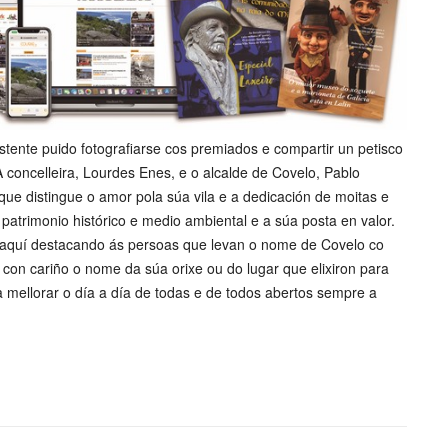
stente puido fotografiarse cos premiados e compartir un petisco
 concelleira, Lourdes Enes, e o alcalde de Covelo, Pablo
que distingue o amor pola súa vila e a dedicación de moitas e
patrimonio histórico e medio ambiental e a súa posta en valor.
aquí destacando ás persoas que levan o nome de Covelo co
 con cariño o nome da súa orixe ou do lugar que elixiron para
 mellorar o día a día de todas e de todos abertos sempre a