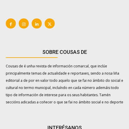
SOBRE COUSAS DE
Cousas de é unha revista de información comarcal, que inclúe
principalmente temas de actualidade e reportaxes, sendo a nosa liña
editorial a de por en valor todo aquelo que se fai no ámbito do social e
cultural no termo municipal, incluíndo en cada número ademáis todo
tipo de información de interese para os seus habitantes. Tamén
seccións adicadas a coñecer o que se fai no ámbito social e no deporte
INTERÉSANOS