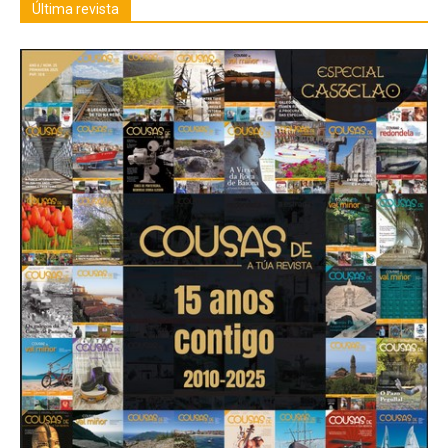
Última revista