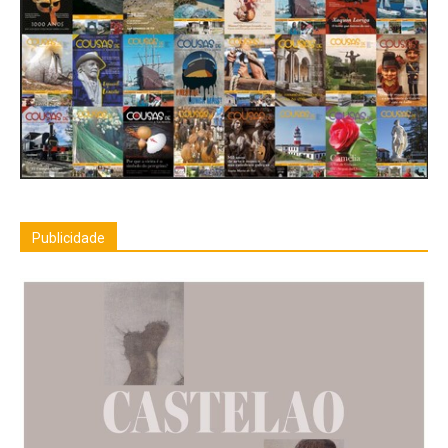
Publicidade